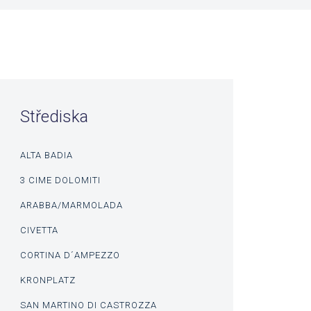
Střediska
ALTA BADIA
3 CIME DOLOMITI
ARABBA/MARMOLADA
CIVETTA
CORTINA D´AMPEZZO
KRONPLATZ
SAN MARTINO DI CASTROZZA