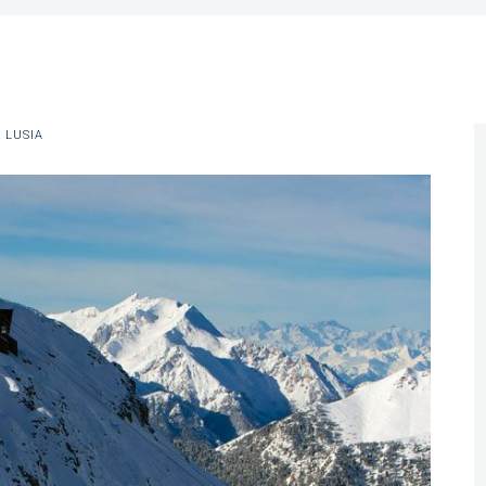
 LUSIA