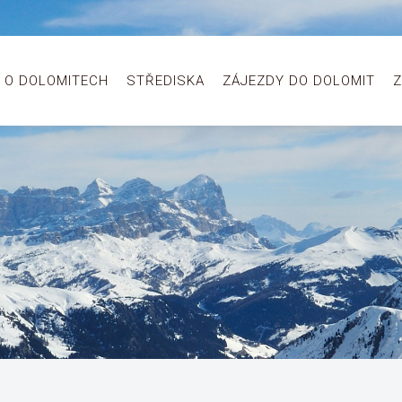
O DOLOMITECH
STŘEDISKA
ZÁJEZDY DO DOLOMIT
Z