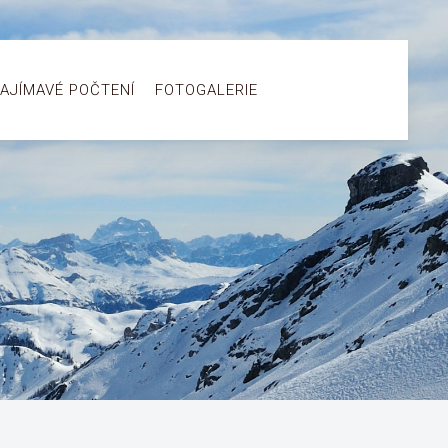
AJÍMAVÉ POČTENÍ
FOTOGALERIE