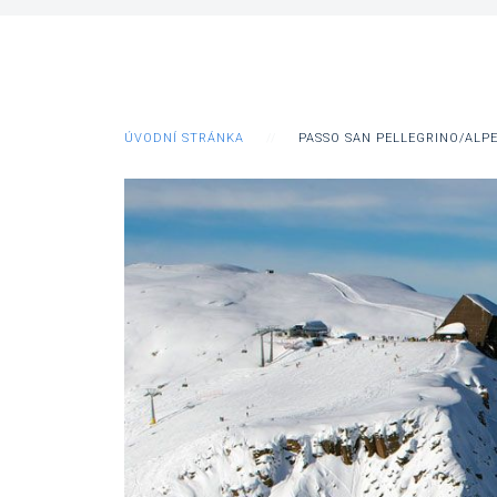
ÚVODNÍ STRÁNKA
PASSO SAN PELLEGRINO/ALPE