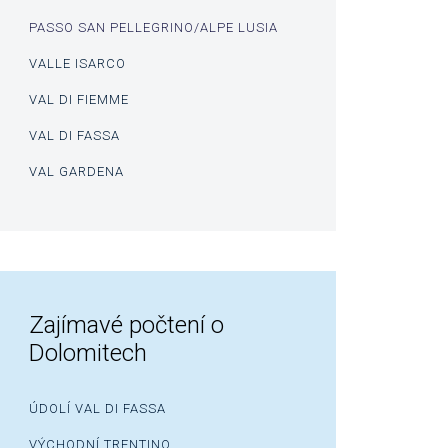
PASSO SAN PELLEGRINO/ALPE LUSIA
VALLE ISARCO
VAL DI FIEMME
VAL DI FASSA
VAL GARDENA
Zajímavé počtení o
Dolomitech
ÚDOLÍ VAL DI FASSA
VÝCHODNÍ TRENTINO