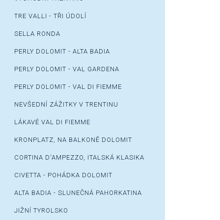
TRE VALLI - TŘI ÚDOLÍ
SELLA RONDA
PERLY DOLOMIT - ALTA BADIA
PERLY DOLOMIT - VAL GARDENA
PERLY DOLOMIT - VAL DI FIEMME
NEVŠEDNÍ ZÁŽITKY V TRENTINU
LÁKAVÉ VAL DI FIEMME
KRONPLATZ, NA BALKONĚ DOLOMIT
CORTINA D'AMPEZZO, ITALSKÁ KLASIKA
CIVETTA - POHÁDKA DOLOMIT
ALTA BADIA - SLUNEČNÁ PAHORKATINA
JIŽNÍ TYROLSKO