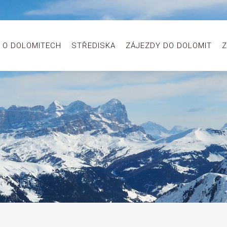
O DOLOMITECH
STŘEDISKA
ZÁJEZDY DO DOLOMIT
Z