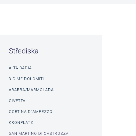
Střediska
ALTA BADIA
3 CIME DOLOMITI
ARABBA/MARMOLADA
CIVETTA
CORTINA D´AMPEZZO
KRONPLATZ
SAN MARTINO DI CASTROZZA