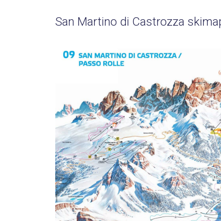
San Martino di Castrozza skima