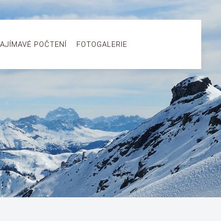
AJÍMAVÉ POČTENÍ
FOTOGALERIE