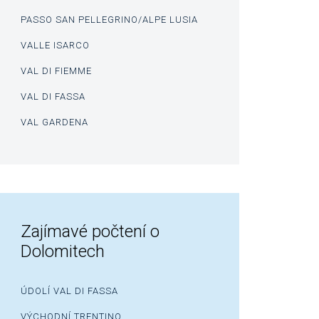
PASSO SAN PELLEGRINO/ALPE LUSIA
VALLE ISARCO
VAL DI FIEMME
VAL DI FASSA
VAL GARDENA
Zajímavé počtení o
Dolomitech
ÚDOLÍ VAL DI FASSA
VÝCHODNÍ TRENTINO