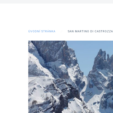
ÚVODNÍ STRÁNKA
SAN MARTINO DI CASTROZZA