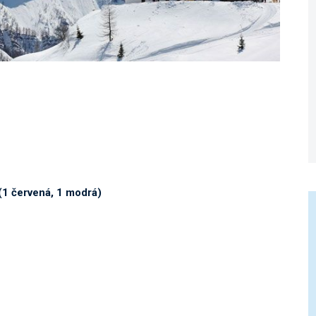
(1 červená, 1 modrá)