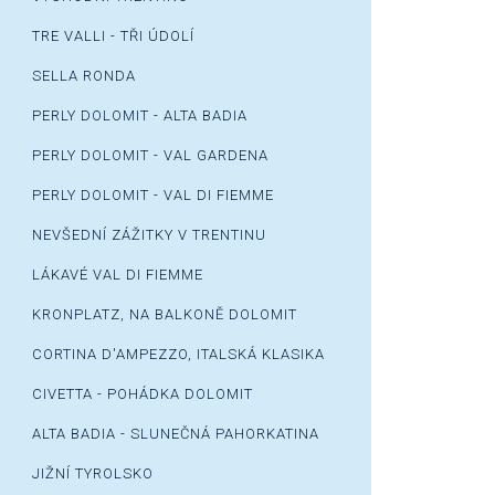
TRE VALLI - TŘI ÚDOLÍ
SELLA RONDA
PERLY DOLOMIT - ALTA BADIA
PERLY DOLOMIT - VAL GARDENA
PERLY DOLOMIT - VAL DI FIEMME
NEVŠEDNÍ ZÁŽITKY V TRENTINU
LÁKAVÉ VAL DI FIEMME
KRONPLATZ, NA BALKONĚ DOLOMIT
CORTINA D'AMPEZZO, ITALSKÁ KLASIKA
CIVETTA - POHÁDKA DOLOMIT
ALTA BADIA - SLUNEČNÁ PAHORKATINA
JIŽNÍ TYROLSKO